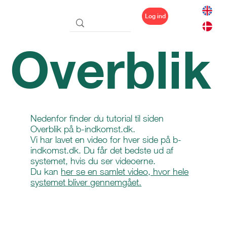
Log ind
Overblik
Nedenfor finder du tutorial til siden
Overblik på b-indkomst.dk.
Vi har lavet en video for hver side på b-
indkomst.dk. Du får det bedste ud af
systemet, hvis du ser videoerne.
Du kan
her se en samlet video, hvor hele
systemet bliver gennemgået.