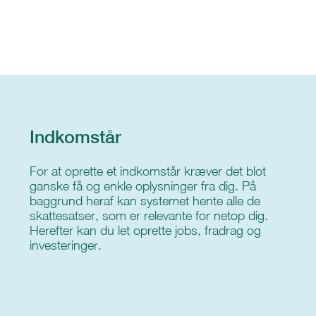
Indkomstår
For at oprette et indkomstår kræver det blot
ganske få og enkle oplysninger fra dig. På
baggrund heraf kan systemet hente alle de
skattesatser, som er relevante for netop dig.
Herefter kan du let oprette jobs, fradrag og
investeringer.