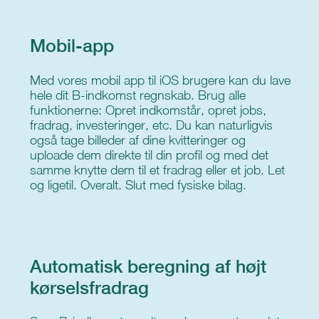
Mobil-app
Med vores mobil app til iOS brugere kan du lave
hele dit B-indkomst regnskab. Brug alle
funktionerne: Opret indkomstår, opret jobs,
fradrag, investeringer, etc. Du kan naturligvis
også tage billeder af dine kvitteringer og
uploade dem direkte til din profil og med det
samme knytte dem til et fradrag eller et job. Let
og ligetil. Overalt. Slut med fysiske bilag.
Automatisk beregning af højt
kørselsfradrag