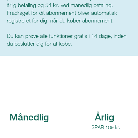
årlig betaling og 54 kr. ved månedlig betaling.
Fradraget for dit abonnement bliver automatisk
registreret for dig, når du køber abonnement.
Du kan prøve alle funktioner gratis i 14 dage, inden
du beslutter dig for at købe.
Årlig
Månedlig
SPAR 189 kr.