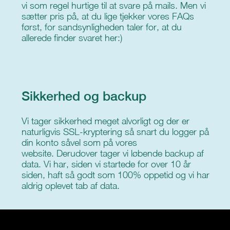
vi som regel hurtige til at svare på mails. Men vi
sætter pris på, at du lige tjekker vores FAQs
først, for sandsynligheden taler for, at du
allerede finder svaret her:)
Sikkerhed og backup
Vi tager sikkerhed meget alvorligt og der er
naturligvis SSL-kryptering så snart du logger på
din konto såvel som på vores
website. Derudover tager vi løbende backup af
data. Vi har, siden vi startede for over 10 år
siden, haft så godt som 100% oppetid og vi har
aldrig oplevet tab af data.