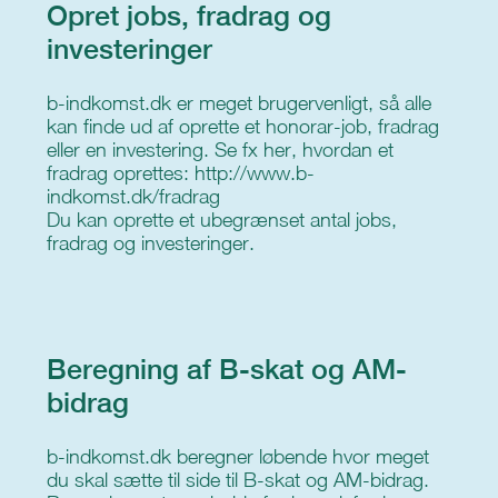
Opret jobs, fradrag og
investeringer
b-indkomst.dk er meget brugervenligt, så alle
kan finde ud af oprette et honorar-job, fradrag
eller en investering. Se fx her, hvordan et
fradrag oprettes:
http://www.b-
indkomst.dk/fradrag
Du kan oprette et ubegrænset antal jobs,
fradrag og investeringer.
Beregning af B-skat og AM-
bidrag
b-indkomst.dk beregner løbende hvor meget
du skal sætte til side til B-skat og AM-bidrag.