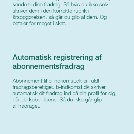
kende til dine fradrag. Så hvis du ikke selv
skriver dem i den korrekte rubrik i
årsopgørelsen, så går du glip af dem. Og
betaler for meget i skat.
Automatisk registrering af
abonnementsfradrag
Abonnement til b-indkomst.dk er fuldt
fradragsberettiget. b-indkomst.dk skriver
automatisk dit fradrag ind på din profil for dig,
når du køber licens. Så du ikke går glip
af fradraget.